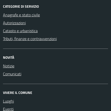
CATEGORIE DI SERVIZIO
Anagrafe e stato civile
Autorizzazioni
Catasto e urbanistica
Tributi, finanze e contravvenzioni
NOVITÀ
Notizie
Comunicati
VIVERE IL COMUNE
Luoghi
Eventi