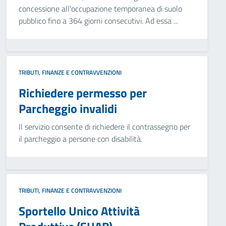
concessione all'occupazione temporanea di suolo
pubblico fino a 364 giorni consecutivi. Ad essa ...
TRIBUTI, FINANZE E CONTRAVVENZIONI
Richiedere permesso per
Parcheggio invalidi
Il servizio consente di richiedere il contrassegno per
il parcheggio a persone con disabilità.
TRIBUTI, FINANZE E CONTRAVVENZIONI
Sportello Unico Attività