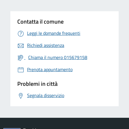
Contatta il comune
Leggi le domande frequenti
Richiedi assistenza
Chiama il numero 015679158
Prenota appuntamento
Problemi in città
Segnala disservizio