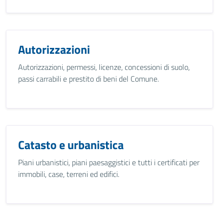
Autorizzazioni
Autorizzazioni, permessi, licenze, concessioni di suolo,
passi carrabili e prestito di beni del Comune.
Catasto e urbanistica
Piani urbanistici, piani paesaggistici e tutti i certificati per
immobili, case, terreni ed edifici.