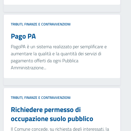
TRIBUTI, FINANZE E CONTRAVVENZIONI
Pago PA
PagoPA è un sistema realizzato per semplificare e
aumentare la qualità e la quantità dei servizi di
pagamento offerti da ogni Pubblica
Amministrazione...
TRIBUTI, FINANZE E CONTRAVVENZIONI
Richiedere permesso di
occupazione suolo pubblico
Il Comune concede, su richiesta degli interessati, la