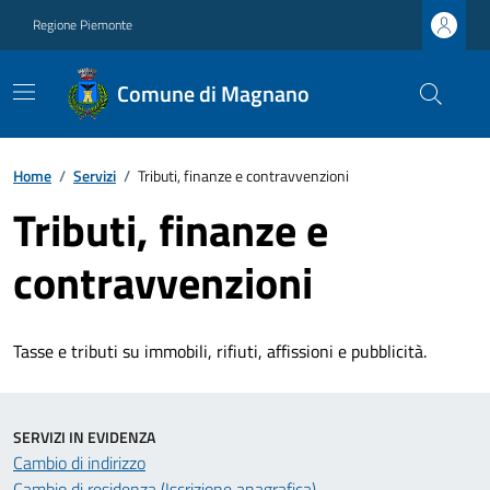
Regione Piemonte
Comune di Magnano
Home
/
Servizi
/
Tributi, finanze e contravvenzioni
Tributi, finanze e
contravvenzioni
Tasse e tributi su immobili, rifiuti, affissioni e pubblicità.
SERVIZI IN EVIDENZA
Cambio di indirizzo
Cambio di residenza (Iscrizione anagrafica)