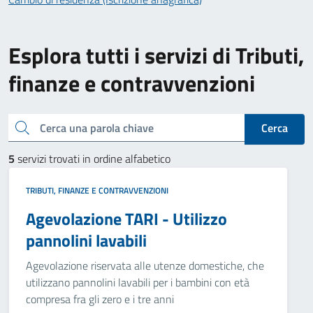
Esplora tutti i servizi di Tributi,
finanze e contravvenzioni
Cerca una parola chiave
Cerca
5
servizi trovati in ordine alfabetico
TRIBUTI, FINANZE E CONTRAVVENZIONI
Agevolazione TARI - Utilizzo
pannolini lavabili
Agevolazione riservata alle utenze domestiche, che
utilizzano pannolini lavabili per i bambini con età
compresa fra gli zero e i tre anni