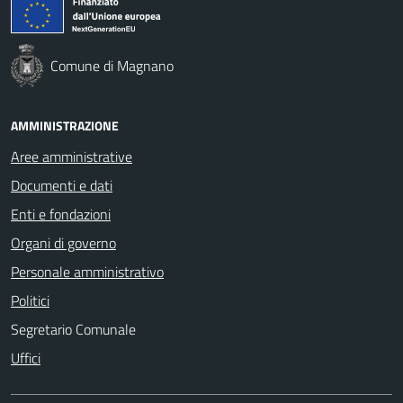
Comune di Magnano
AMMINISTRAZIONE
Aree amministrative
Documenti e dati
Enti e fondazioni
Organi di governo
Personale amministrativo
Politici
Segretario Comunale
Uffici