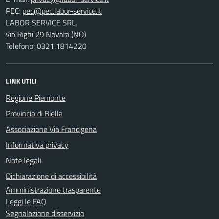
PEC:
LABOR SERVICE SRL.
via Righi 29 Novara (NO)
Telefono: 0321.1814220
LINK UTILI
Regione Piemonte
Provincia di Biella
Associazione Via Francigena
Informativa privacy
Note legali
Dichiarazione di accessibilità
Amministrazione trasparente
Leggi le FAQ
Segnalazione disservizio