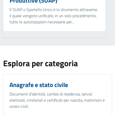
Produttive (SUAP)
Il SUAP o Sportello Unico è lo strumento attraverso
il quale vengono unificate, in un solo procedimento,
tutte le autorizzazioni necessarie per...
Esplora per categoria
Anagrafe e stato civile
Documenti d’identità, cambio di residenza, servizi
elettorali, cimiteriali e certificati per nascita, matrimoni e
unioni civili.