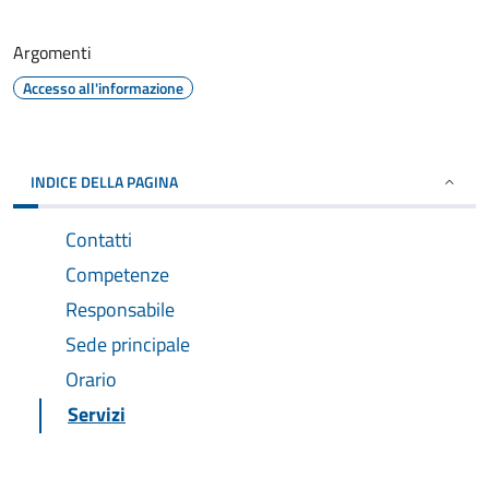
Argomenti
Accesso all'informazione
INDICE DELLA PAGINA
Contatti
Competenze
Responsabile
Sede principale
Orario
Servizi