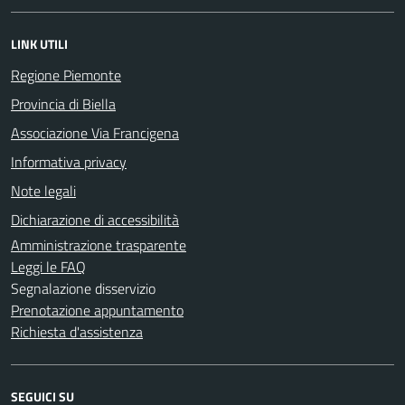
LINK UTILI
Regione Piemonte
Provincia di Biella
Associazione Via Francigena
Informativa privacy
Note legali
Dichiarazione di accessibilità
Amministrazione trasparente
Leggi le FAQ
Segnalazione disservizio
Prenotazione appuntamento
Richiesta d'assistenza
SEGUICI SU