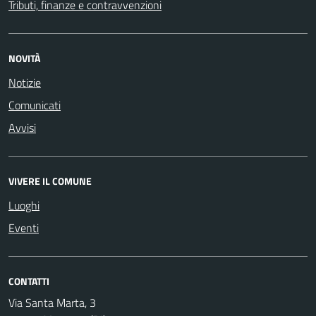
Tributi, finanze e contravvenzioni
NOVITÀ
Notizie
Comunicati
Avvisi
VIVERE IL COMUNE
Luoghi
Eventi
CONTATTI
Via Santa Marta, 3