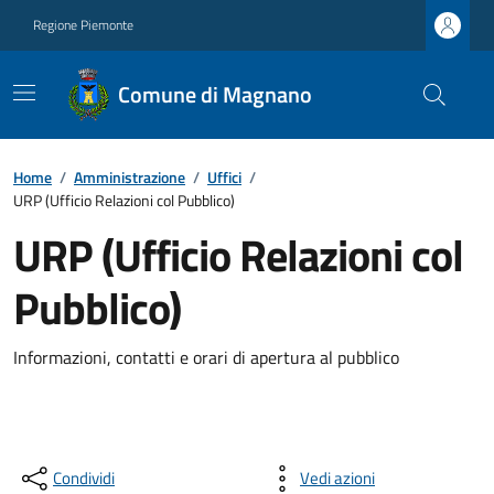
Regione Piemonte
Comune di Magnano
Home
/
Amministrazione
/
Uffici
/
URP (Ufficio Relazioni col Pubblico)
URP (Ufficio Relazioni col
Pubblico)
Informazioni, contatti e orari di apertura al pubblico
Condividi
Vedi azioni