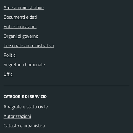
Aree amministrative
Documenti e dati
Enti e fondazioni
Organi di governo
Personale amministrativo
Politici
Segretario Comunale
Uffici
CATEGORIE DI SERVIZIO
Anagrafe e stato civile
Autorizzazioni
Catasto e urbanistica