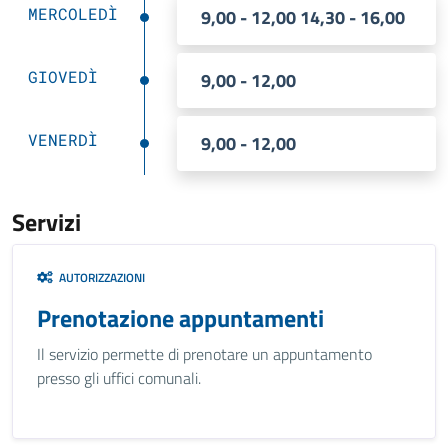
MERCOLEDÌ
9,00 - 12,00 14,30 - 16,00
GIOVEDÌ
9,00 - 12,00
VENERDÌ
9,00 - 12,00
Servizi
AUTORIZZAZIONI
Prenotazione appuntamenti
Il servizio permette di prenotare un appuntamento
presso gli uffici comunali.