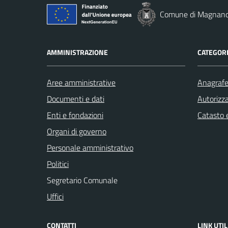
Comune di Magnan
AMMINISTRAZIONE
CATEGORI
Aree amministrative
Anagrafe 
Documenti e dati
Autorizza
Enti e fondazioni
Catasto e
Organi di governo
Personale amministrativo
Politici
Segretario Comunale
Uffici
CONTATTI
LINK UTIL