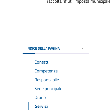
raccolta rifiuti, Imposta municipal
INDICE DELLA PAGINA
Contatti
Competenze
Responsabile
Sede principale
Orario
Servizi