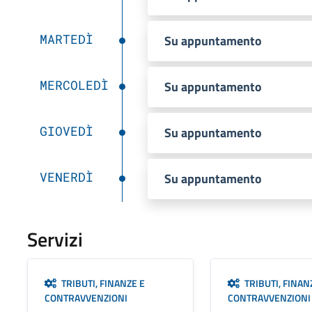
MARTEDÌ
Su appuntamento
MERCOLEDÌ
Su appuntamento
GIOVEDÌ
Su appuntamento
VENERDÌ
Su appuntamento
Servizi
TRIBUTI, FINANZE E
TRIBUTI, FINAN
CONTRAVVENZIONI
CONTRAVVENZIONI