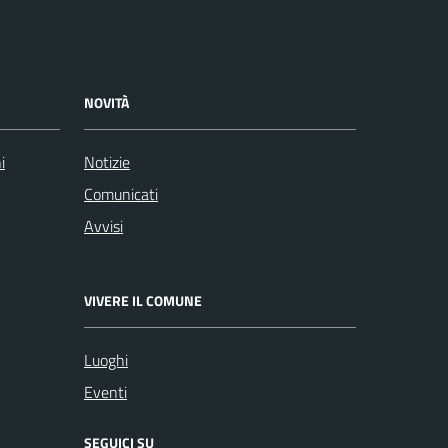
NOVITÀ
i
Notizie
Comunicati
Avvisi
VIVERE IL COMUNE
Luoghi
Eventi
SEGUICI SU