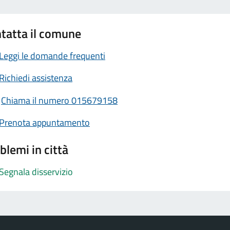
tatta il comune
Leggi le domande frequenti
Richiedi assistenza
Chiama il numero 015679158
Prenota appuntamento
blemi in città
Segnala disservizio