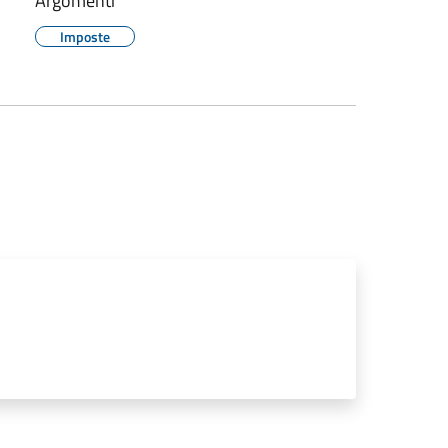
Argomenti
Imposte