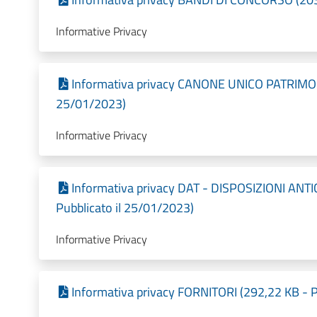
Informative Privacy
Informativa privacy CANONE UNICO PATRIMONI
25/01/2023)
Informative Privacy
Informativa privacy DAT - DISPOSIZIONI ANT
Pubblicato il 25/01/2023)
Informative Privacy
Informativa privacy FORNITORI (292,22 KB - P