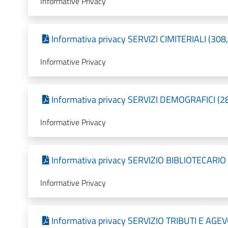
Informative Privacy
Informativa privacy SERVIZI CIMITERIALI (308
Informative Privacy
Informativa privacy SERVIZI DEMOGRAFICI (28
Informative Privacy
Informativa privacy SERVIZIO BIBLIOTECARIO 
Informative Privacy
Informativa privacy SERVIZIO TRIBUTI E AGEVO