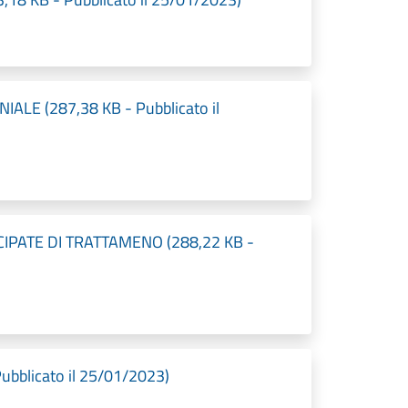
ALE (287,38 KB - Pubblicato il
ICIPATE DI TRATTAMENO (288,22 KB -
ubblicato il 25/01/2023)