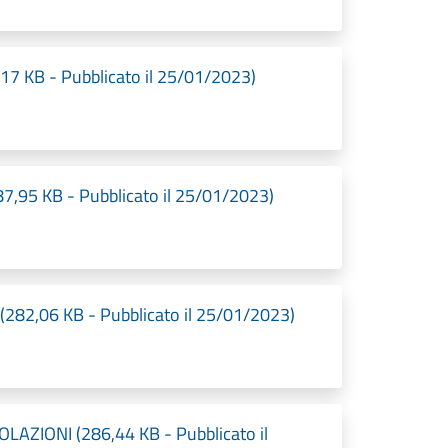
,17 KB - Pubblicato il 25/01/2023)
7,95 KB - Pubblicato il 25/01/2023)
(282,06 KB - Pubblicato il 25/01/2023)
LAZIONI (286,44 KB - Pubblicato il