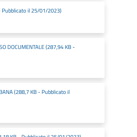
Pubblicato il 25/01/2023)
ESSO DOCUMENTALE (287,94 KB -
NA (288,7 KB - Pubblicato il
18 KB - Pubblicato il 25/01/2023)