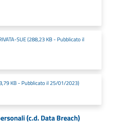
IVATA-SUE (288,23 KB - Pubblicato il
79 KB - Pubblicato il 25/01/2023)
ersonali (c.d. Data Breach)