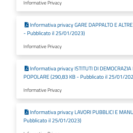
Informative Privacy
Informativa privacy GARE DAPPALTO E ALTR
- Pubblicato il 25/01/2023)
Informative Privacy
Informativa privacy ISTITUTI DI DEMOCRAZI
POPOLARE (290,83 KB - Pubblicato il 25/01/20
Informative Privacy
Informativa privacy LAVORI PUBBLICI E MA
Pubblicato il 25/01/2023)