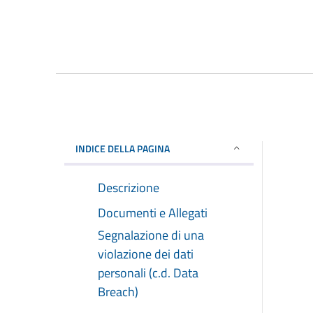
INDICE DELLA PAGINA
Descrizione
Documenti e Allegati
Segnalazione di una
violazione dei dati
personali (c.d. Data
Breach)