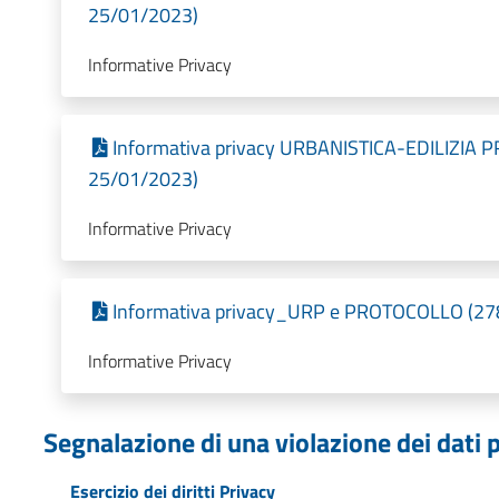
25/01/2023)
Informative Privacy
Informativa privacy URBANISTICA-EDILIZIA PR
25/01/2023)
Informative Privacy
Informativa privacy_URP e PROTOCOLLO (278,
Informative Privacy
Segnalazione di una violazione dei dati p
Esercizio dei diritti Privacy