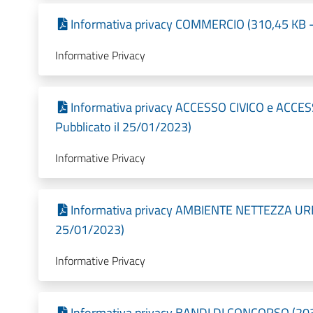
Informativa privacy COMMERCIO (310,45 KB - 
Informative Privacy
Informativa privacy ACCESSO CIVICO e ACC
Pubblicato il 25/01/2023)
Informative Privacy
Informativa privacy AMBIENTE NETTEZZA URBA
25/01/2023)
Informative Privacy
Informativa privacy BANDI DI CONCORSO (203,