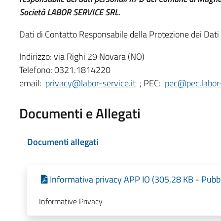
Società LABOR SERVICE SRL.
Dati di Contatto Responsabile della Protezione dei Dat
Indirizzo: via Righi 29 Novara (NO)
Telefono: 0321.1814220
email:
privacy@labor-service.it
; PEC:
pec@pec.labor-
Documenti e Allegati
Documenti allegati
Informativa privacy APP IO (305,28 KB - Pubb
Informative Privacy