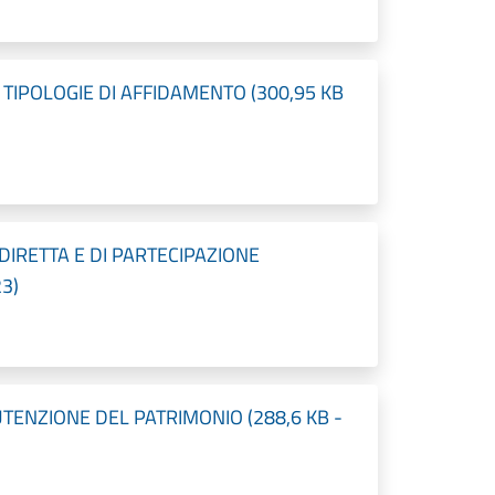
E TIPOLOGIE DI AFFIDAMENTO (300,95 KB
A DIRETTA E DI PARTECIPAZIONE
23)
NUTENZIONE DEL PATRIMONIO (288,6 KB -