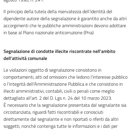
Il principio della tutela della riservatezza dell’identità del
dipendente autore della segnalazione è garantito anche da altri
accorgimenti che le pubbliche amministrazioni devono adottare
in base al Piano nazionale anticorruzione (Pna)
Segnalazione di condotte illecite riscontrate nell'ambito
dell'attività comunale
Le violazioni oggetto di segnalazione consistono in
comportamenti, atti od omissioni che ledono l’interesse pubblico
o l’integrità dell’Amministrazione Pubblica e che consistono in
illeciti amministrativi, contabili, civili o penali come meglio
dettagliato all’art. 2 del D. Lgs n. 24 del 10 marzo 2023.
È necessario che la segnalazione presentata dal segnalante sia
circostanziata, riguardi fatti riscontrabili e conosciuti
direttamente dal segnalante e non riportati o riferiti da altri
soggetti, nonché contenga tutte le informazioni e i dati per