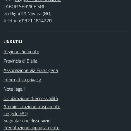
LABOR SERVICE SRL.
via Righi 29 Novara (NO)
Telefono: 0321.1814220
LINK UTILI
Regione Piemonte
Provincia di Biella
Associazione Via Francigena
Informativa privacy
Note legali
Dichiarazione di accessibilità
Amministrazione trasparente
Leggi le FAQ
Segnalazione disservizio
Prenotazione appuntamento