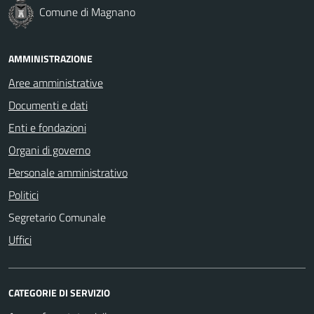
Comune di Magnano
AMMINISTRAZIONE
Aree amministrative
Documenti e dati
Enti e fondazioni
Organi di governo
Personale amministrativo
Politici
Segretario Comunale
Uffici
CATEGORIE DI SERVIZIO