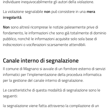
individuare inequivocabilmente gli autori della violazione.
La violazione segnalabile
non
può consistere in una
mera
irregolarità
.
Non
sono altresì ricomprese le notizie palesemente prive di
fondamento, le informazioni che sono già totalmente di dominio
pubblico, nonché le informazioni acquisite solo sola base di
indiscrezioni o vociferazioni scarsamente attendibili.
Canale interno di segnalazione
Il comune di Magnano si avvale di un fornitore esterno di servizi
informatici per l’implementazione della procedura informatica
per la gestione del canale interno di segnalazione.
Le caratteristiche di questa modalità di segnalazione sono le
seguenti:
la segnalazione viene fatta attraverso la compilazione di un