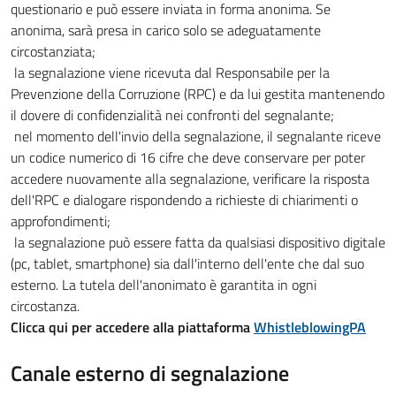
questionario e può essere inviata in forma anonima. Se
anonima, sarà presa in carico solo se adeguatamente
circostanziata;
la segnalazione viene ricevuta dal Responsabile per la
Prevenzione della Corruzione (RPC) e da lui gestita mantenendo
il dovere di confidenzialità nei confronti del segnalante;
nel momento dell'invio della segnalazione, il segnalante riceve
un codice numerico di 16 cifre che deve conservare per poter
accedere nuovamente alla segnalazione, verificare la risposta
dell'RPC e dialogare rispondendo a richieste di chiarimenti o
approfondimenti;
la segnalazione può essere fatta da qualsiasi dispositivo digitale
(pc, tablet, smartphone) sia dall'interno dell'ente che dal suo
esterno. La tutela dell'anonimato è garantita in ogni
circostanza.
Clicca qui per accedere alla piattaforma
WhistleblowingPA
Canale esterno di segnalazione