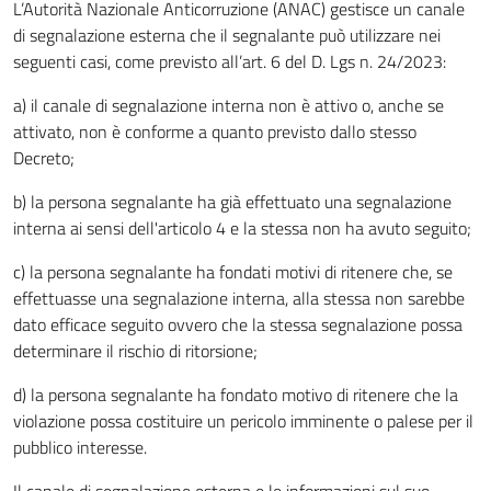
L’Autorità Nazionale Anticorruzione (ANAC) gestisce un canale
di segnalazione esterna che il segnalante può utilizzare nei
seguenti casi, come previsto all’art. 6 del D. Lgs n. 24/2023:
a) il canale di segnalazione interna non è attivo o, anche se
attivato, non è conforme a quanto previsto dallo stesso
Decreto;
b) la persona segnalante ha già effettuato una segnalazione
interna ai sensi dell'articolo 4 e la stessa non ha avuto seguito;
c) la persona segnalante ha fondati motivi di ritenere che, se
effettuasse una segnalazione interna, alla stessa non sarebbe
dato efficace seguito ovvero che la stessa segnalazione possa
determinare il rischio di ritorsione;
d) la persona segnalante ha fondato motivo di ritenere che la
violazione possa costituire un pericolo imminente o palese per il
pubblico interesse.