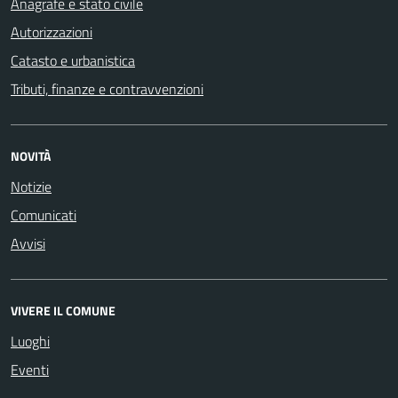
Anagrafe e stato civile
Autorizzazioni
Catasto e urbanistica
Tributi, finanze e contravvenzioni
NOVITÀ
Notizie
Comunicati
Avvisi
VIVERE IL COMUNE
Luoghi
Eventi