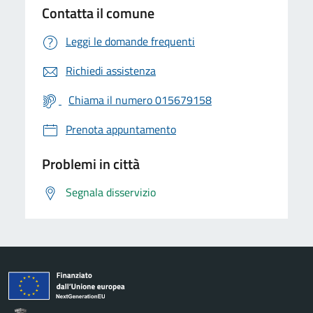
Contatta il comune
Leggi le domande frequenti
Richiedi assistenza
Chiama il numero 015679158
Prenota appuntamento
Problemi in città
Segnala disservizio