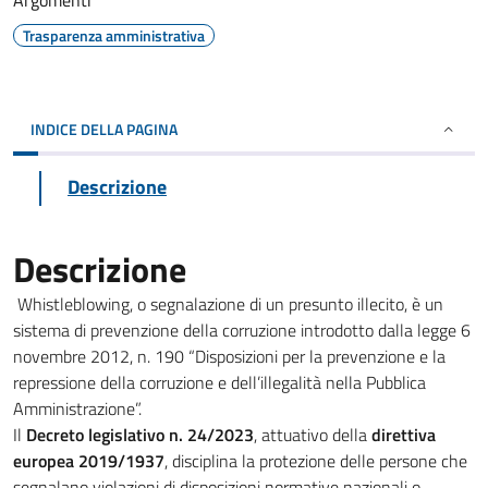
Argomenti
Trasparenza amministrativa
INDICE DELLA PAGINA
Descrizione
Descrizione
Whistleblowing, o segnalazione di un presunto illecito, è un
sistema di prevenzione della corruzione introdotto dalla legge 6
novembre 2012, n. 190 “Disposizioni per la prevenzione e la
repressione della corruzione e dell’illegalità nella Pubblica
Amministrazione”.
Il
Decreto legislativo n. 24/2023
, attuativo della
direttiva
europea 2019/1937
, disciplina la protezione delle persone che
segnalano violazioni di disposizioni normative nazionali o