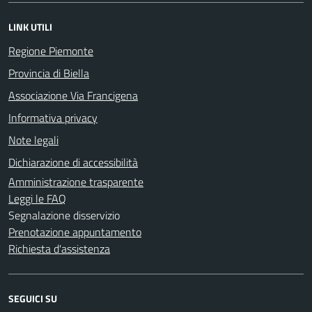
LINK UTILI
Regione Piemonte
Provincia di Biella
Associazione Via Francigena
Informativa privacy
Note legali
Dichiarazione di accessibilità
Amministrazione trasparente
Leggi le FAQ
Segnalazione disservizio
Prenotazione appuntamento
Richiesta d'assistenza
SEGUICI SU