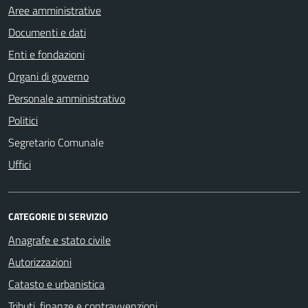
Aree amministrative
Documenti e dati
Enti e fondazioni
Organi di governo
Personale amministrativo
Politici
Segretario Comunale
Uffici
CATEGORIE DI SERVIZIO
Anagrafe e stato civile
Autorizzazioni
Catasto e urbanistica
Tributi, finanze e contravvenzioni