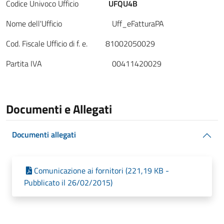
Codice Univoco Ufficio
UFQU4B
Nome dell'Ufficio Uff_eFatturaPA
Cod. Fiscale Ufficio di f. e. 81002050029
Partita IVA 00411420029
Documenti e Allegati
Documenti allegati
Comunicazione ai fornitori (221,19 KB -
Pubblicato il 26/02/2015)