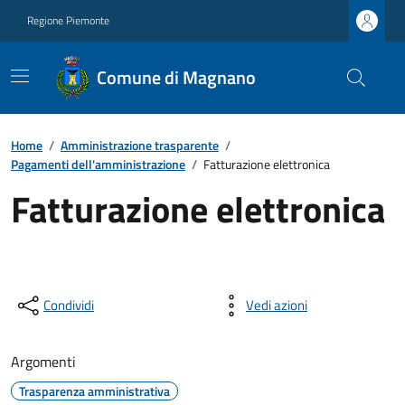
Regione Piemonte
Comune di Magnano
Home
/
Amministrazione trasparente
/
Pagamenti dell'amministrazione
/
Fatturazione elettronica
Fatturazione elettronica
Condividi
Vedi azioni
Argomenti
Trasparenza amministrativa