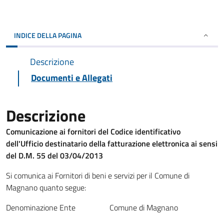
INDICE DELLA PAGINA
Descrizione
Documenti e Allegati
Descrizione
Comunicazione ai fornitori del Codice identificativo
dell'Ufficio destinatario della fatturazione elettronica ai sensi
del D.M. 55 del 03/04/2013
Si comunica ai Fornitori di beni e servizi per il Comune di
Magnano quanto segue:
Denominazione Ente Comune di Magnano