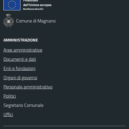
Comune di Magnano
AMMINISTRAZIONE
Aree amministrative
Documenti e dati
Enti e fondazioni
Organi di governo
Personale amministrativo
Politici
Segretario Comunale
Uffici