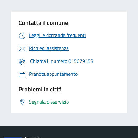
Contatta il comune
Leggi le domande frequenti
Richiedi assistenza
Chiama il numero 015679158
Prenota appuntamento
Problemi in città
Segnala disservizio