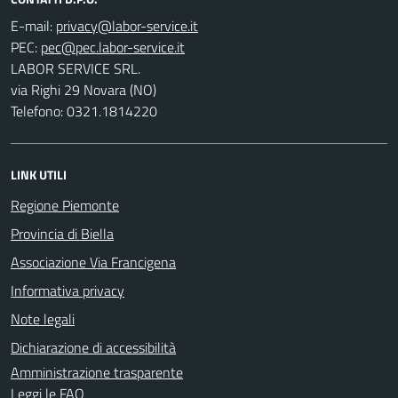
E-mail:
PEC:
LABOR SERVICE SRL.
via Righi 29 Novara (NO)
Telefono: 0321.1814220
LINK UTILI
Regione Piemonte
Provincia di Biella
Associazione Via Francigena
Informativa privacy
Note legali
Dichiarazione di accessibilità
Amministrazione trasparente
Leggi le FAQ