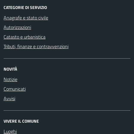
CATEGORIE DI SERVIZIO
Anagrafe e stato civile
Autorizzazioni
Catasto e urbanistica
Tributi, finanze e contravvenzioni
NOVITÀ
Notizie
Comunicati
Avvisi
VIVERE IL COMUNE
Luoghi