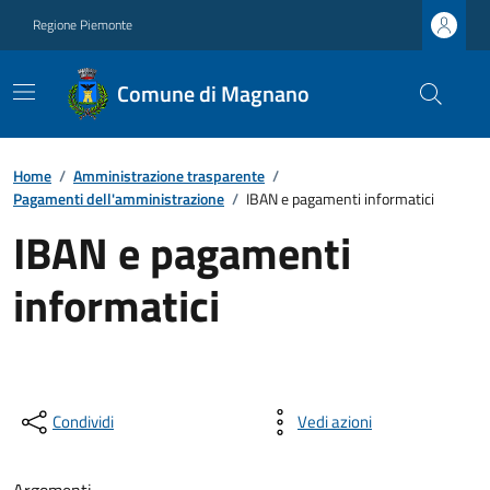
Regione Piemonte
Comune di Magnano
Home
/
Amministrazione trasparente
/
Pagamenti dell'amministrazione
/
IBAN e pagamenti informatici
IBAN e pagamenti
informatici
Condividi
Vedi azioni