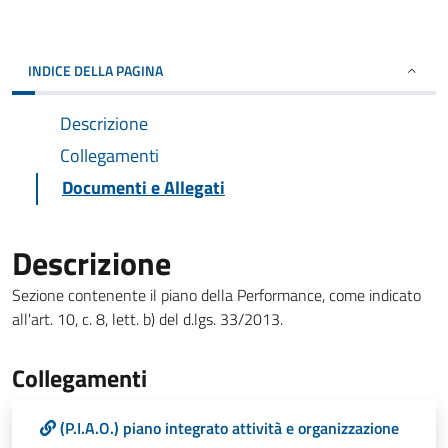
INDICE DELLA PAGINA
Descrizione
Collegamenti
Documenti e Allegati
Descrizione
Sezione contenente il piano della Performance, come indicato
all'art. 10, c. 8, lett. b) del d.lgs. 33/2013.
Collegamenti
(P.I.A.O.) piano integrato attività e organizzazione