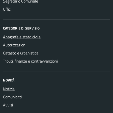
Segretario Comunale
Uffici
CATEGORIE DI SERVIZIO
Anagrafe e stato civile
Autorizzazioni
Catasto e urbanistica
Tributi, finanze e contravvenzioni
NOVITÀ
Notizie
Comunicati
Avvisi