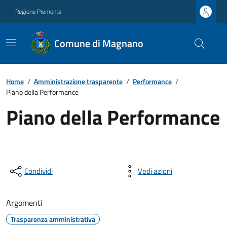
Regione Piemonte
Comune di Magnano
Home
/
Amministrazione trasparente
/
Performance
/
Piano della Performance
Piano della Performance
Condividi
Vedi azioni
Argomenti
Trasparenza amministrativa