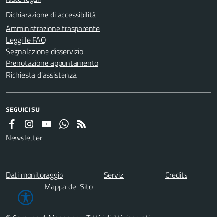
Dichiarazione di accessibilità
Amministrazione trasparente
Leggi le FAQ
Segnalazione disservizio
Prenotazione appuntamento
Richiesta d'assistenza
SEGUICI SU
Newsletter
Dati monitoraggio
Servizi
Credits
Mappa del Sito