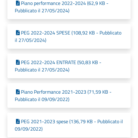
Piano performance 2022-2024 (62,9 KB -
Pubblicato il 27/05/2024)
PEG 2022-2024 SPESE (108,92 KB - Pubblicato
il 27/05/2024)
PEG 2022-2024 ENTRATE (50,83 KB -
Pubblicato il 27/05/2024)
Piano Performance 2021-2023 (71,59 KB -
Pubblicato il 09/09/2022)
PEG 2021-2023 spese (136,79 KB - Pubblicato il
09/09/2022)