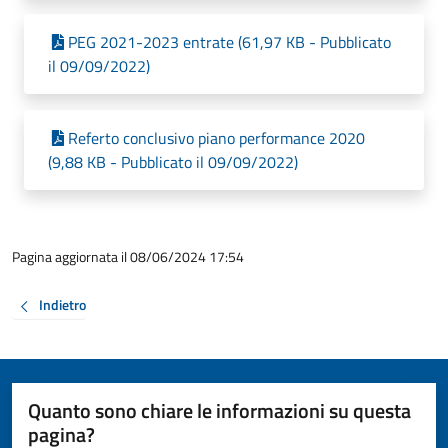
PEG 2021-2023 entrate (61,97 KB - Pubblicato
il 09/09/2022)
Referto conclusivo piano performance 2020
(9,88 KB - Pubblicato il 09/09/2022)
Pagina aggiornata il 08/06/2024 17:54
Indietro
Quanto sono chiare le informazioni su questa
pagina?