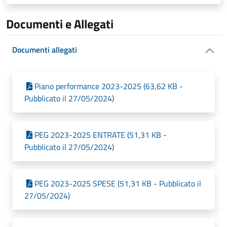
Documenti e Allegati
Documenti allegati
Piano performance 2023-2025 (63,62 KB -
Pubblicato il 27/05/2024)
PEG 2023-2025 ENTRATE (51,31 KB -
Pubblicato il 27/05/2024)
PEG 2023-2025 SPESE (51,31 KB - Pubblicato il
27/05/2024)