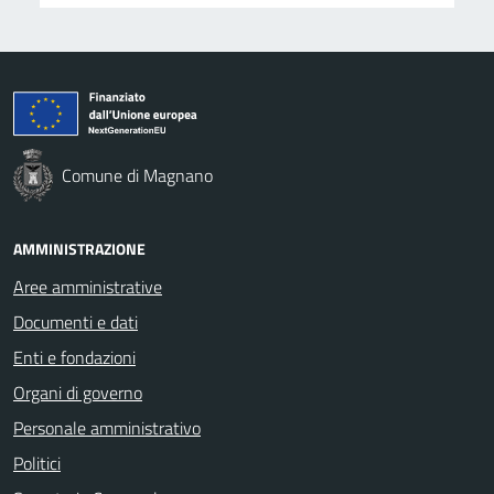
Comune di Magnano
AMMINISTRAZIONE
Aree amministrative
Documenti e dati
Enti e fondazioni
Organi di governo
Personale amministrativo
Politici