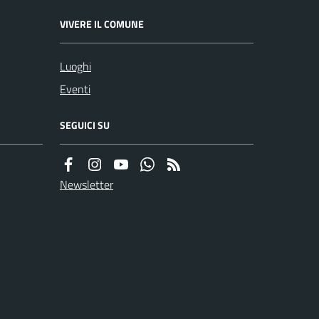
VIVERE IL COMUNE
Luoghi
Eventi
SEGUICI SU
Newsletter