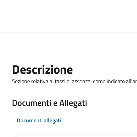
Descrizione
Sezione relativa ai tassi di assenza, come indicato all'ar
Documenti e Allegati
Documenti allegati