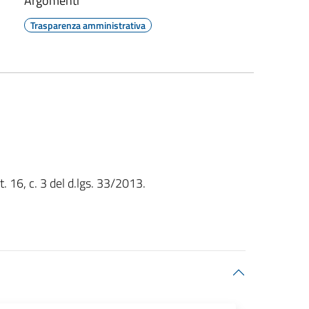
Argomenti
Trasparenza amministrativa
t. 16, c. 3 del d.lgs. 33/2013.