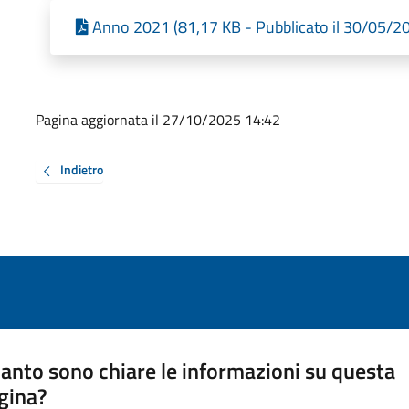
Anno 2021 (81,17 KB - Pubblicato il 30/05/2
Pagina aggiornata il 27/10/2025 14:42
Indietro
anto sono chiare le informazioni su questa
gina?