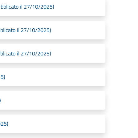
blicato il 27/10/2025)
licato il 27/10/2025)
licato il 27/10/2025)
25)
)
025)