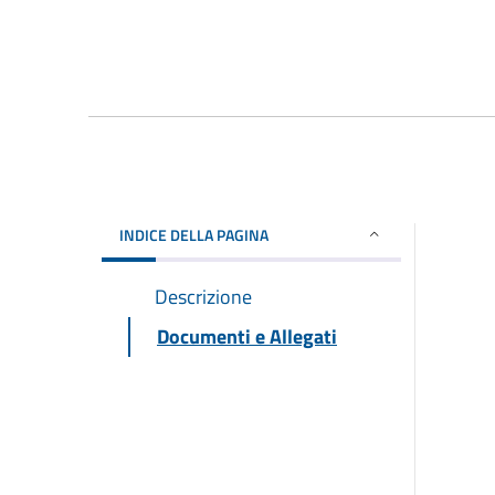
INDICE DELLA PAGINA
Descrizione
Documenti e Allegati