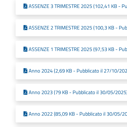
ASSENZE 3 TRIMESTRE 2025 (102,41 KB - Pub
ASSENZE 2 TRIMESTRE 2025 (100,3 KB - Pubb
ASSENZE 1 TRIMESTRE 2025 (97,53 KB - Pubb
Anno 2024 (2,69 KB - Pubblicato il 27/10/20
Anno 2023 (79 KB - Pubblicato il 30/05/2025
Anno 2022 (85,09 KB - Pubblicato il 30/05/2