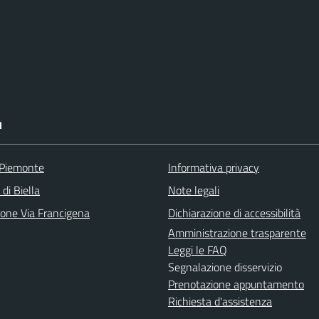
I
 Piemonte
Informativa privacy
 di Biella
Note legali
ione Via Francigena
Dichiarazione di accessibilità
Amministrazione trasparente
Leggi le FAQ
Segnalazione disservizio
Prenotazione appuntamento
Richiesta d'assistenza