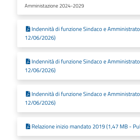
Amministazione 2024-2029
Indennità di funzione Sindaco e Amministrator
12/06/2026)
Indennità di funzione Sindaco e Amministrator
12/06/2026)
Indennità di funzione Sindaco e Amministrator
12/06/2026)
Relazione inizio mandato 2019 (1,47 MB - Pub