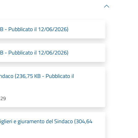
KB - Pubblicato il 12/06/2026)
KB - Pubblicato il 12/06/2026)
daco (236,75 KB - Pubblicato il
029
siglieri e giuramento del Sindaco (304,64