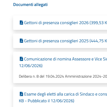
Documenti allegati
Gettoni di presenza consiglieri 2026 (399,53 
Gettoni di presenza consiglieri 2025 (444,75 
Comunicazione di nomina Assessore e Vice Sin
12/06/2026)
Delibera n. 8 del 19.04.2024 Amministrazione 2024-2
Esame degli eletti alla carica di Sindaco e con
KB - Pubblicato il 12/06/2026)