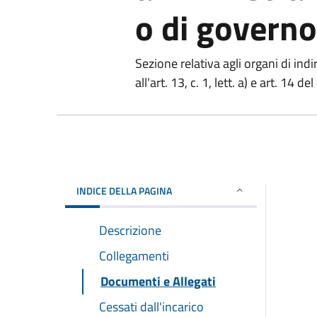
o di governo
Sezione relativa agli organi di ind
all'art. 13, c. 1, lett. a) e art. 14 d
INDICE DELLA PAGINA
Descrizione
Collegamenti
Documenti e Allegati
Cessati dall'incarico