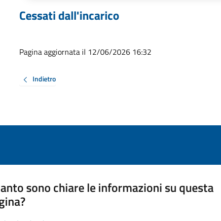
Cessati dall'incarico
Pagina aggiornata il 12/06/2026 16:32
Indietro
anto sono chiare le informazioni su questa
gina?