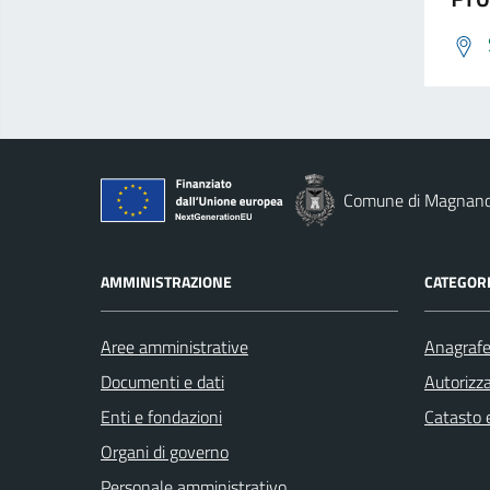
Comune di Magnan
AMMINISTRAZIONE
CATEGORI
Aree amministrative
Anagrafe 
Documenti e dati
Autorizza
Enti e fondazioni
Catasto e
Organi di governo
Personale amministrativo