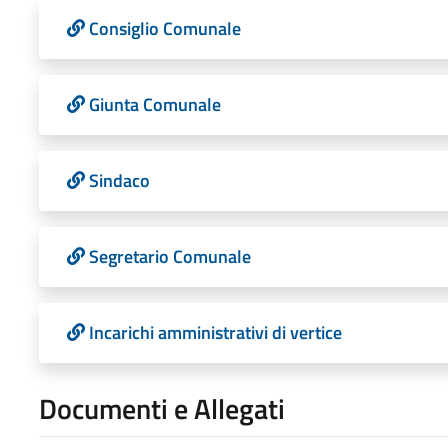
Consiglio Comunale
Giunta Comunale
Sindaco
Segretario Comunale
Incarichi amministrativi di vertice
Documenti e Allegati