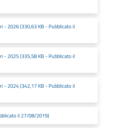
i - 2026 (330,63 KB - Pubblicato il
i - 2025 (335,58 KB - Pubblicato il
i - 2024 (342,17 KB - Pubblicato il
blicato il 27/08/2019)