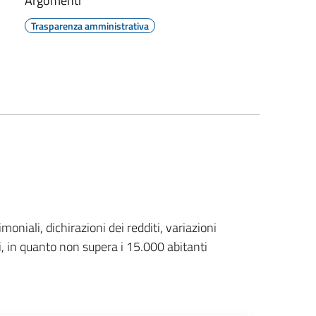
Argomenti
Trasparenza amministrativa
moniali, dichirazioni dei redditi, variazioni
ici, in quanto non supera i 15.000 abitanti