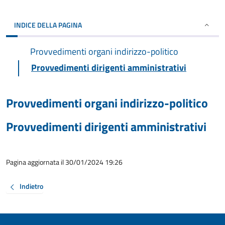
INDICE DELLA PAGINA
Provvedimenti organi indirizzo-politico
Provvedimenti dirigenti amministrativi
Provvedimenti organi indirizzo-politico
Provvedimenti dirigenti amministrativi
Pagina aggiornata il 30/01/2024 19:26
Indietro