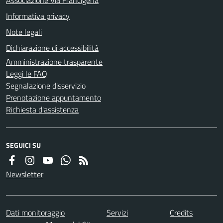
Informativa privacy
Note legali
Dichiarazione di accessibilità
Amministrazione trasparente
Leggi le FAQ
Segnalazione disservizio
Prenotazione appuntamento
Richiesta d'assistenza
SEGUICI SU
Newsletter
Dati monitoraggio
Servizi
Credits