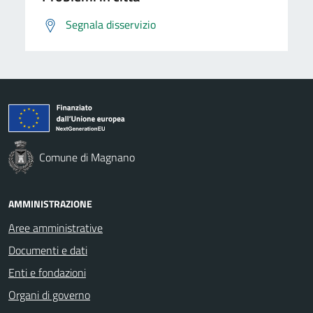
Segnala disservizio
Comune di Magnano
AMMINISTRAZIONE
Aree amministrative
Documenti e dati
Enti e fondazioni
Organi di governo