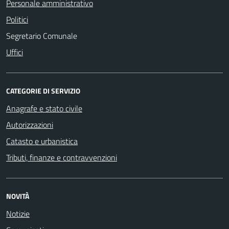
Personale amministrativo
Politici
Segretario Comunale
Uffici
CATEGORIE DI SERVIZIO
Anagrafe e stato civile
Autorizzazioni
Catasto e urbanistica
Tributi, finanze e contravvenzioni
NOVITÀ
Notizie