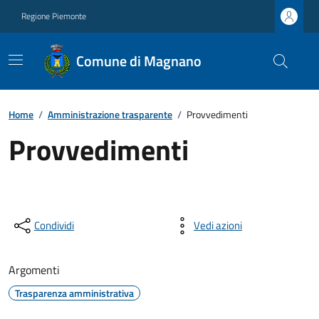
Regione Piemonte
Comune di Magnano
Home
/
Amministrazione trasparente
/
Provvedimenti
Provvedimenti
Condividi
Vedi azioni
Argomenti
Trasparenza amministrativa