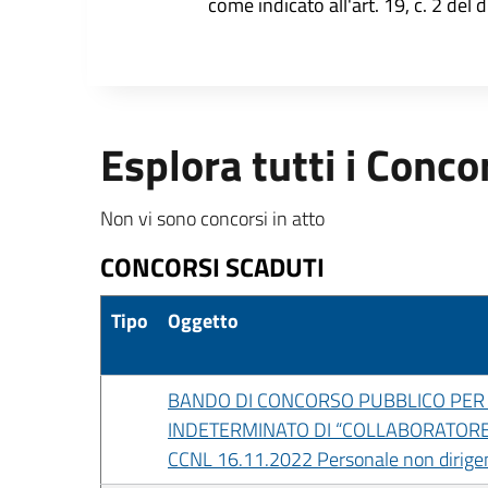
come indicato all'art. 19, c. 2 del 
Esplora tutti i Conco
Non vi sono concorsi in atto
CONCORSI SCADUTI
Tipo
Oggetto
BANDO DI CONCORSO PUBBLICO PER E
INDETERMINATO DI “COLLABORATORE 
CCNL 16.11.2022 Personale non dirigent