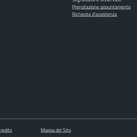
Prenotazione appuntamento
Richiesta d'assistenza
redits
Mappa del Sito