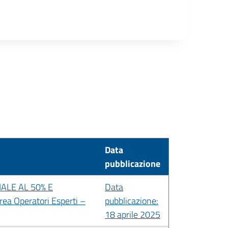
Data
pubblicazione
ALE AL 50% E
Data
Operatori Esperti –
pubblicazione:
18 aprile 2025