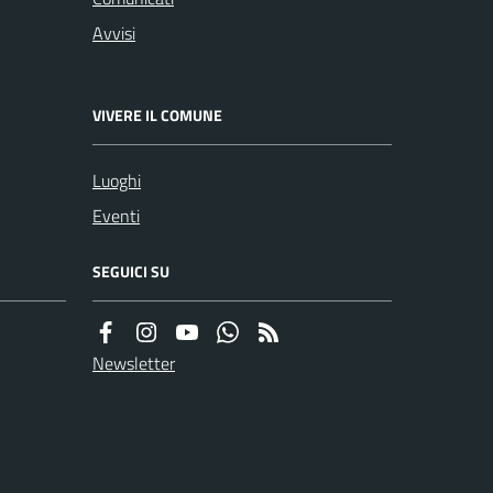
Avvisi
VIVERE IL COMUNE
Luoghi
Eventi
SEGUICI SU
Newsletter