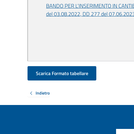
BANDO PER L’INSERIMENTO IN CANTIE
del 03.08.2022, DD 277 del 07.06.202
Scarica Formato tabellare
Indietro