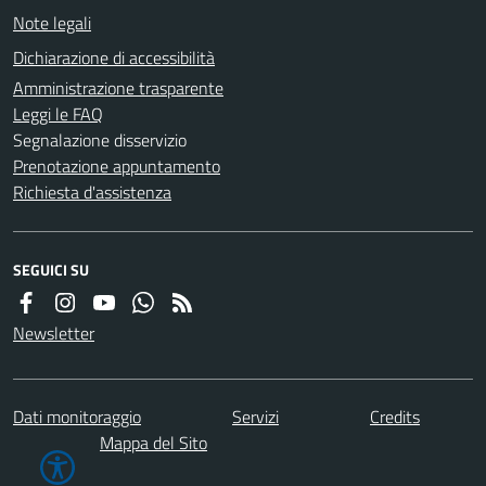
Note legali
Dichiarazione di accessibilità
Amministrazione trasparente
Leggi le FAQ
Segnalazione disservizio
Prenotazione appuntamento
Richiesta d'assistenza
SEGUICI SU
Newsletter
Dati monitoraggio
Servizi
Credits
Mappa del Sito