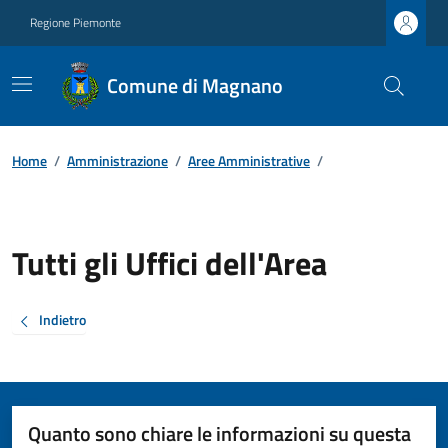
Regione Piemonte
Comune di Magnano
Home
/
Amministrazione
/
Aree Amministrative
/
Tutti gli Uffici dell'Area
Indietro
Quanto sono chiare le informazioni su questa