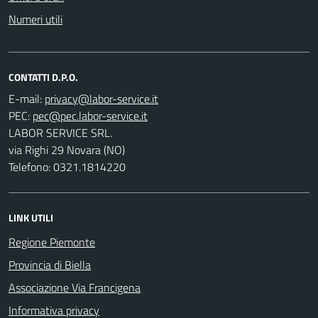
Numeri utili
CONTATTI D.P.O.
E-mail:
PEC:
LABOR SERVICE SRL.
via Righi 29 Novara (NO)
Telefono: 0321.1814220
LINK UTILI
Regione Piemonte
Provincia di Biella
Associazione Via Francigena
Informativa privacy