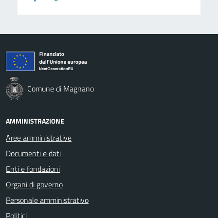
Comune di Magnano
AMMINISTRAZIONE
Aree amministrative
Documenti e dati
Enti e fondazioni
Organi di governo
Personale amministrativo
Politici