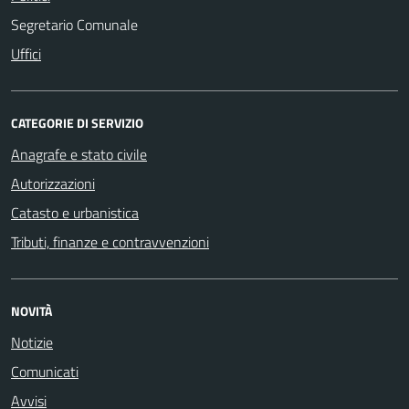
Segretario Comunale
Uffici
CATEGORIE DI SERVIZIO
Anagrafe e stato civile
Autorizzazioni
Catasto e urbanistica
Tributi, finanze e contravvenzioni
NOVITÀ
Notizie
Comunicati
Avvisi